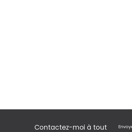
Contactez-moi à tout
Envoy